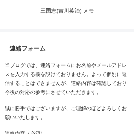
三国志(吉川英治) メモ
連絡フォーム
当ブログでは、連絡フォームにお名前やメールアドレ
スを入力する欄を設けておりません。よって個別に返
信することはできませんが、連絡内容は確認しており
今後の対応の参考にさせていただきます。
誠に勝手ではございますが、ご理解のほどよろしくお
願いいたします。
連絡内容（必須）