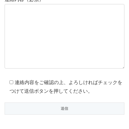
連絡内容をご確認の上、よろしければチェックを
つけて送信ボタンを押してください。