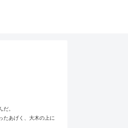
んだ。
ったあげく、大木の上に