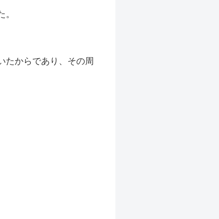
た。
いたからであり、その周