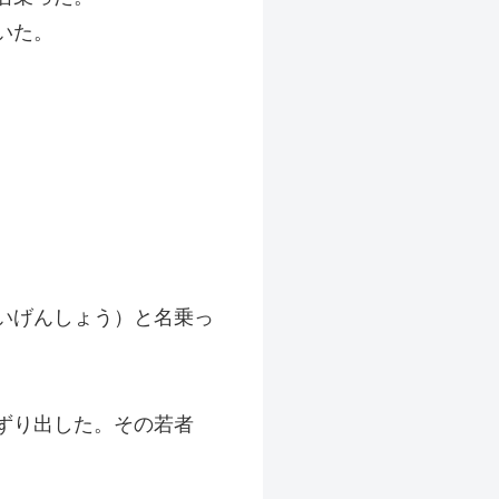
いた。
。
いげんしょう）と名乗っ
ずり出した。その若者