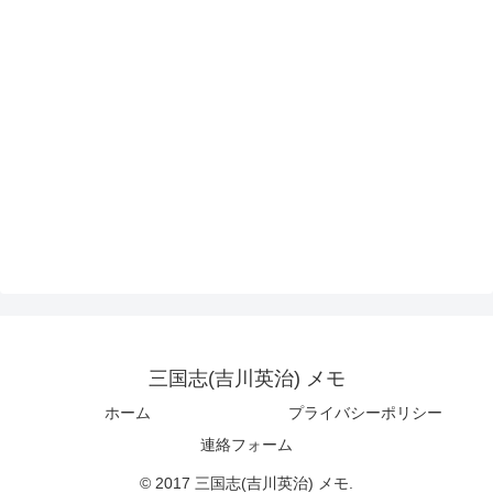
三国志(吉川英治) メモ
ホーム
プライバシーポリシー
連絡フォーム
© 2017 三国志(吉川英治) メモ.