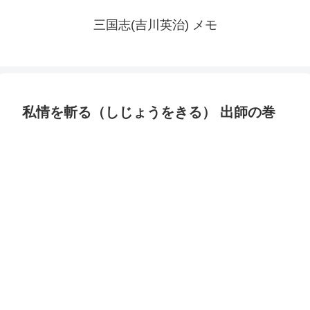
三国志(吉川英治) メモ
私情を斬る（しじょうをきる） 出師の巻