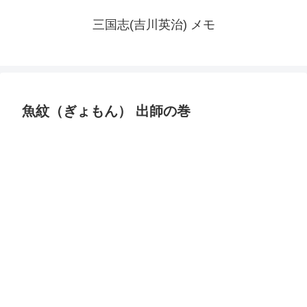
三国志(吉川英治) メモ
魚紋（ぎょもん） 出師の巻