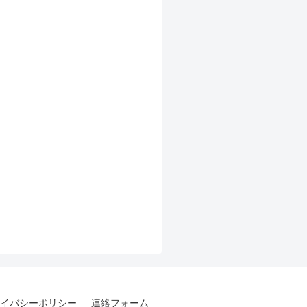
イバシーポリシー
連絡フォーム